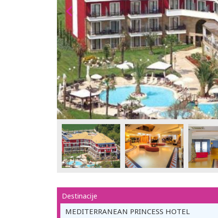
Destinacije
MEDITERRANEAN PRINCESS HOTEL