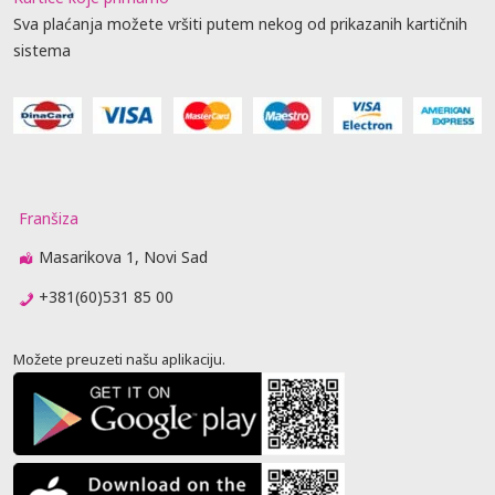
Sva plaćanja možete vršiti putem nekog od prikazanih kartičnih
sistema
Franšiza
Masarikova 1, Novi Sad
+381(60)531 85 00
Možete preuzeti našu aplikaciju.