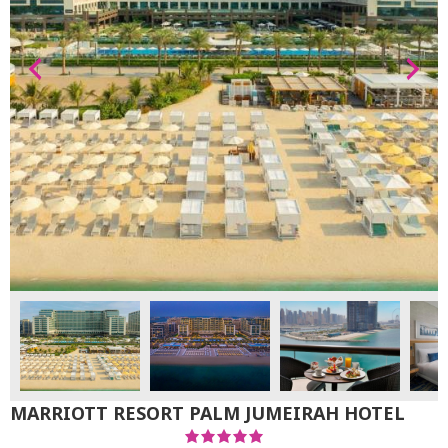
MARRIOTT RESORT PALM JUMEIRAH HOTEL