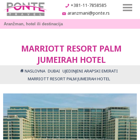
+381-11-7858585
aranzmani@ponte.rs
MARRIOTT RESORT PALM
JUMEIRAH HOTEL
NASLOVNA
DUBAI
UJEDINJENI ARAPSKI EMIRATI
MARRIOTT RESORT PALM JUMEIRAH HOTEL