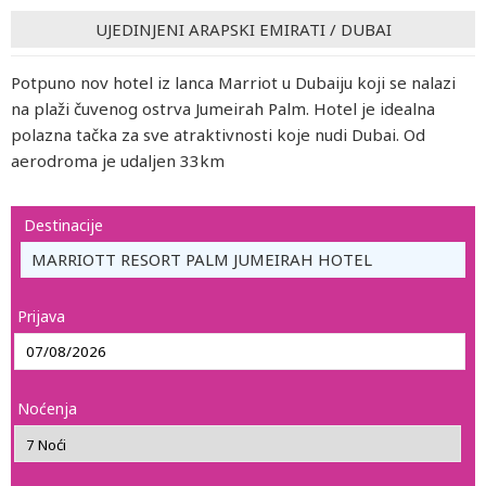
UJEDINJENI ARAPSKI EMIRATI
/
DUBAI
Potpuno nov hotel iz lanca Marriot u Dubaiju koji se nalazi
na plaži čuvenog ostrva Jumeirah Palm. Hotel je idealna
polazna tačka za sve atraktivnosti koje nudi Dubai. Od
aerodroma je udaljen 33km
Destinacije
MARRIOTT RESORT PALM JUMEIRAH HOTEL
Prijava
Noćenja