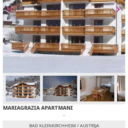
MARIAGRAZIA APARTMANI
-
BAD KLEINKIRCHHEIM
/
AUSTRIJA