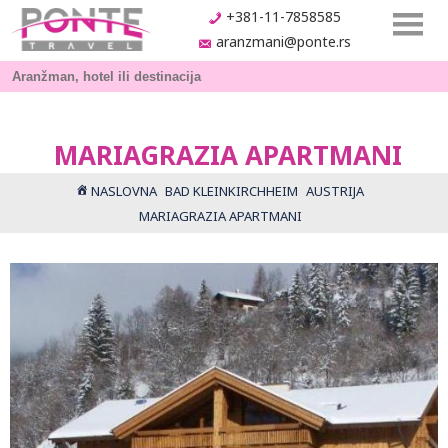
+381-11-7858585
aranzmani@ponte.rs
MARIAGRAZIA APARTMANI
NASLOVNA
BAD KLEINKIRCHHEIM
AUSTRIJA
MARIAGRAZIA APARTMANI