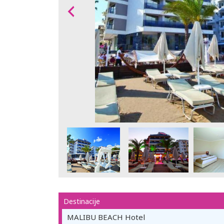
Destinacije
MALIBU BEACH Hotel