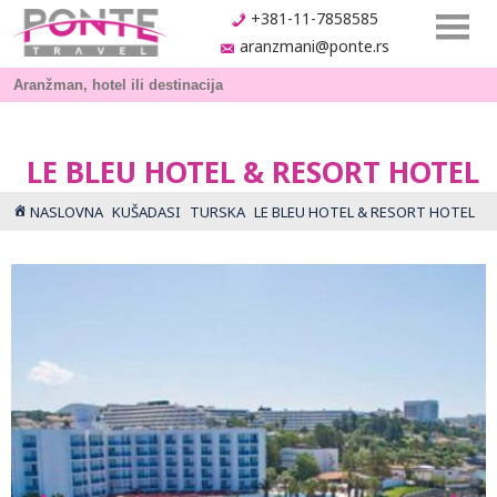
+381-11-7858585
aranzmani@ponte.rs
LE BLEU HOTEL & RESORT HOTEL
NASLOVNA
KUŠADASI
TURSKA
LE BLEU HOTEL & RESORT HOTEL