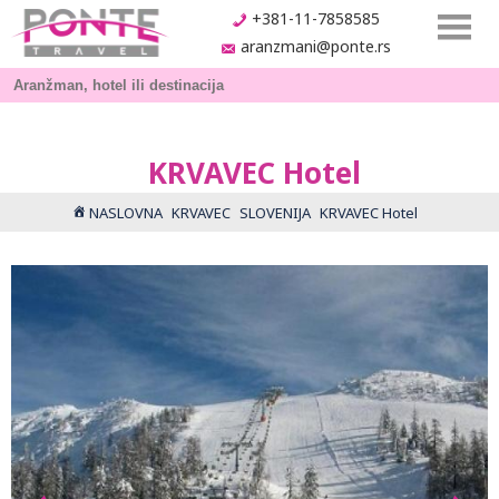
+381-11-7858585
aranzmani@ponte.rs
KRVAVEC Hotel
NASLOVNA
KRVAVEC
SLOVENIJA
KRVAVEC Hotel