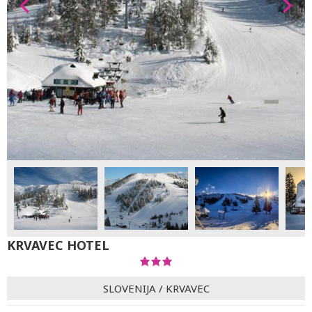
KRVAVEC HOTEL
SLOVENIJA
/
KRVAVEC