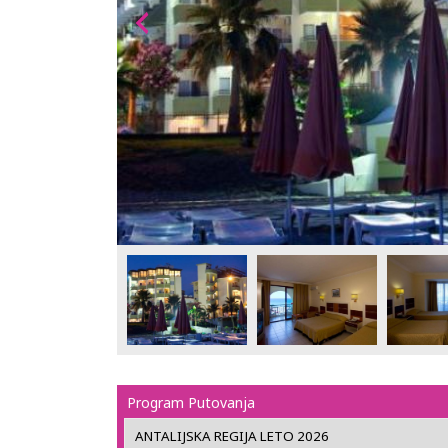
Program Putovanja