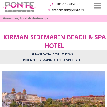
+381-11-7858585
aranzmani@ponte.rs
KIRMAN SIDEMARIN BEACH & SPA
HOTEL
NASLOVNA
SIDE
TURSKA
KIRMAN SIDEMARIN BEACH & SPA HOTEL