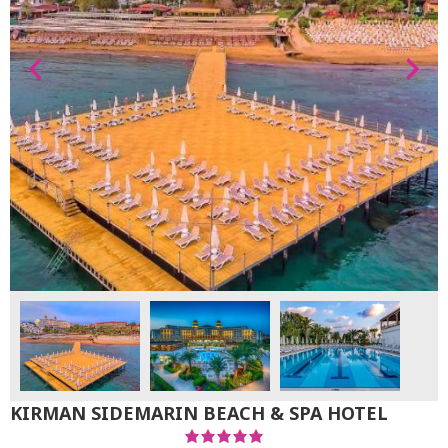
KIRMAN SIDEMARIN BEACH & SPA HOTEL