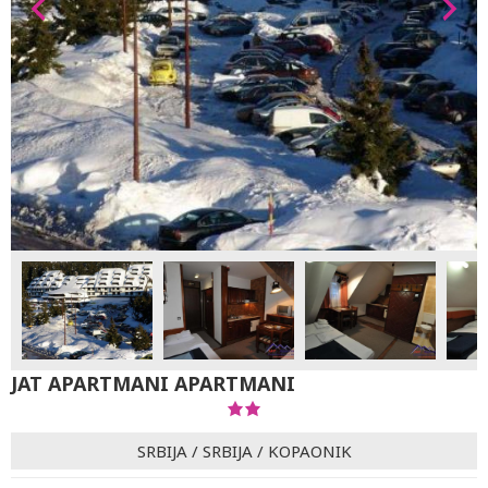
JAT APARTMANI APARTMANI
SRBIJA
/
SRBIJA
/
KOPAONIK