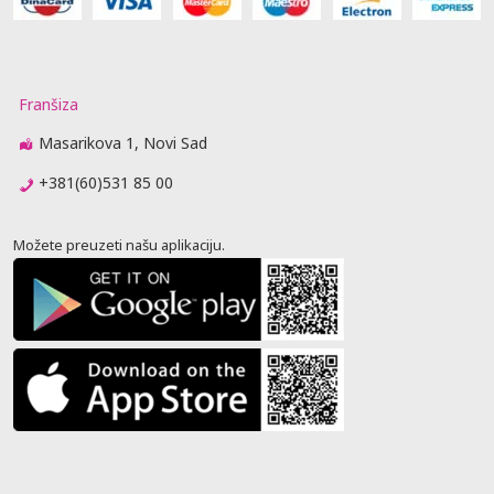
Franšiza
Masarikova 1, Novi Sad
+381(60)531 85 00
Možete preuzeti našu aplikaciju.