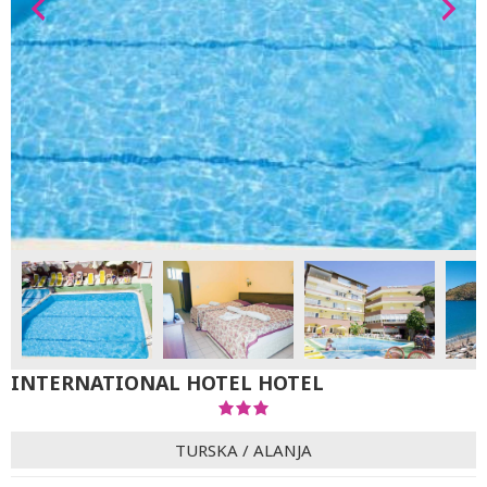
INTERNATIONAL HOTEL HOTEL
TURSKA
/
ALANJA