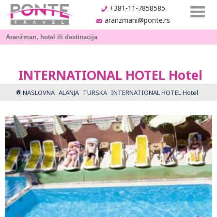
+381-11-7858585
aranzmani@ponte.rs
INTERNATIONAL HOTEL Hotel
NASLOVNA
ALANJA
TURSKA
INTERNATIONAL HOTEL Hotel