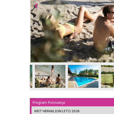
Program Putovanja