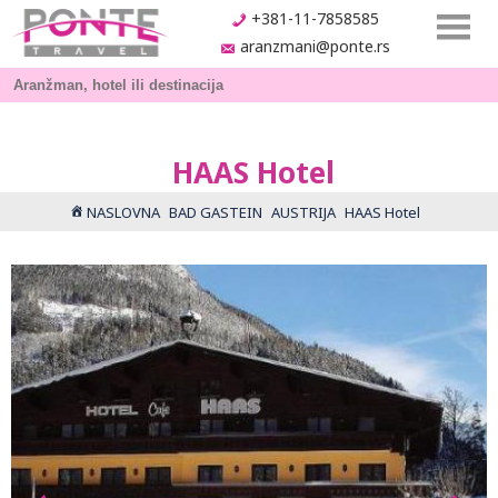
+381-11-7858585
aranzmani@ponte.rs
HAAS Hotel
NASLOVNA
BAD GASTEIN
AUSTRIJA
HAAS Hotel