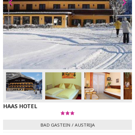
HAAS HOTEL
BAD GASTEIN
/
AUSTRIJA