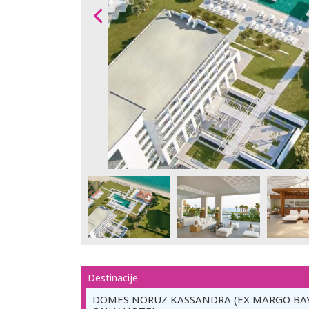
Destinacije
DOMES NORUZ KASSANDRA (EX MARGO BA