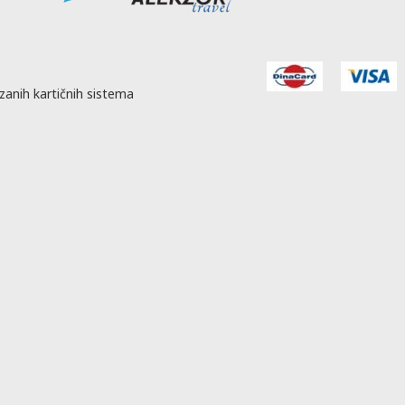
zanih kartičnih sistema