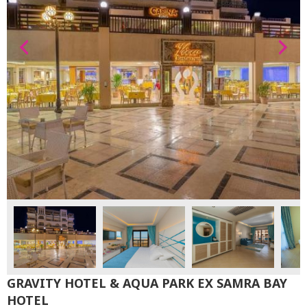
GRAVITY HOTEL & AQUA PARK EX SAMRA BAY
HOTEL