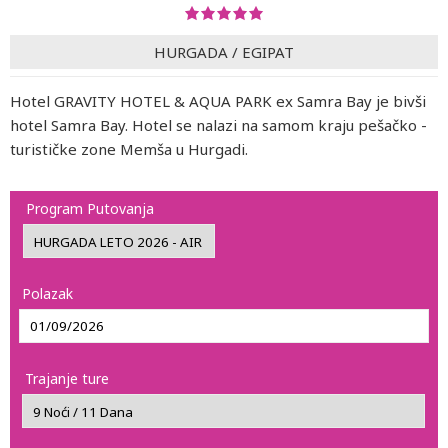
HURGADA
/
EGIPAT
Hotel GRAVITY HOTEL & AQUA PARK ex Samra Bay je bivši
hotel Samra Bay. Hotel se nalazi na samom kraju pešačko -
turističke zone Memša u Hurgadi.
Program Putovanja
Polazak
Trajanje ture