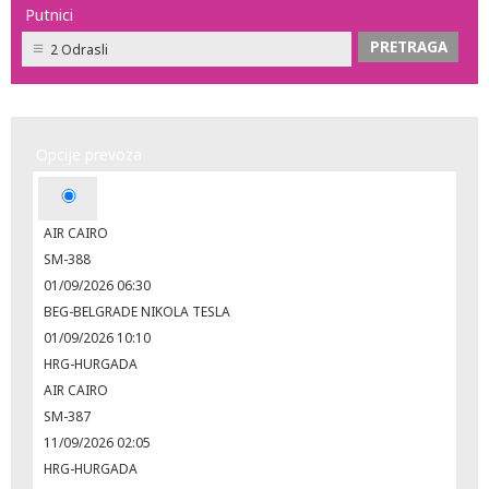
Putnici
2 Odrasli
Opcije prevoza
AIR CAIRO
SM-388
01/09/2026 06:30
BEG-BELGRADE NIKOLA TESLA
01/09/2026 10:10
HRG-HURGADA
AIR CAIRO
SM-387
11/09/2026 02:05
HRG-HURGADA