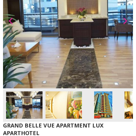
GRAND BELLE VUE APARTMENT LUX
APARTHOTEL