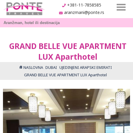
+381-11-7858585
aranzmani@ponte.rs
GRAND BELLE VUE APARTMENT
LUX Aparthotel
NASLOVNA
DUBAI
UJEDINJENI ARAPSKI EMIRATI
GRAND BELLE VUE APARTMENT LUX Aparthotel