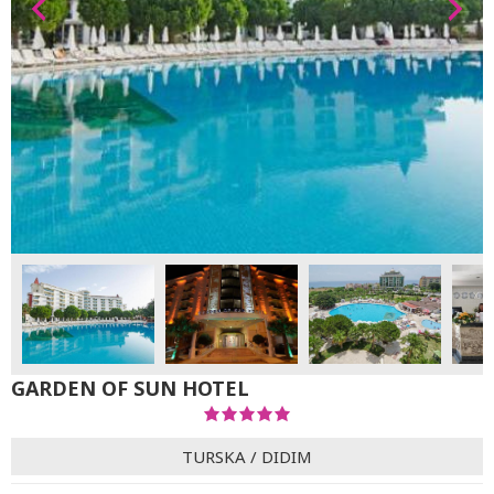
GARDEN OF SUN HOTEL
TURSKA
/
DIDIM