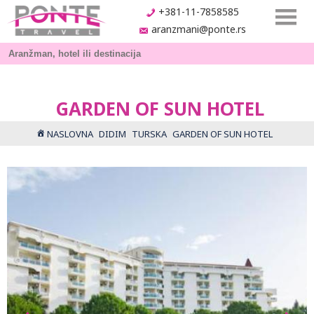
+381-11-7858585
aranzmani@ponte.rs
GARDEN OF SUN HOTEL
NASLOVNA
DIDIM
TURSKA
GARDEN OF SUN HOTEL