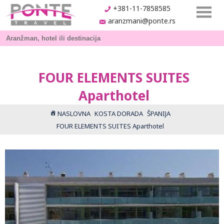
+381-11-7858585
aranzmani@ponte.rs
FOUR ELEMENTS SUITES
Aparthotel
NASLOVNA
KOSTA DORADA
ŠPANIJA
FOUR ELEMENTS SUITES Aparthotel