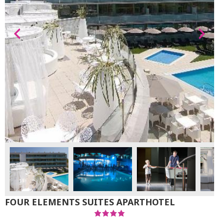
FOUR ELEMENTS SUITES APARTHOTEL