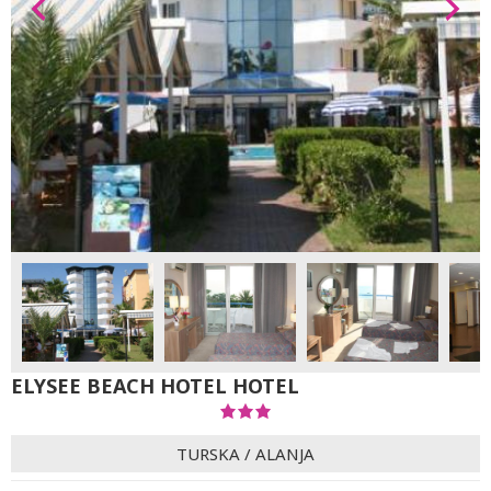
ELYSEE BEACH HOTEL HOTEL
TURSKA
/
ALANJA