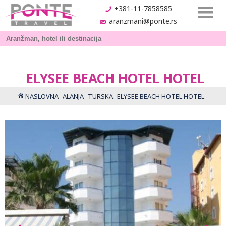
+381-11-7858585
aranzmani@ponte.rs
ELYSEE BEACH HOTEL HOTEL
NASLOVNA
ALANJA
TURSKA
ELYSEE BEACH HOTEL HOTEL