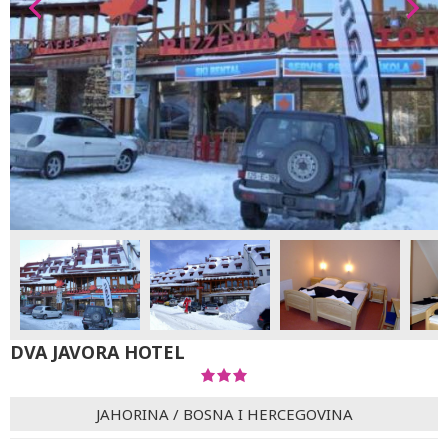
DVA JAVORA HOTEL
JAHORINA
/
BOSNA I HERCEGOVINA