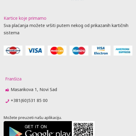
Kartice koje primamo
Sva plaćanja možete vršiti putem nekog od prikazanih kartičnih
sistema
Franšiza
Masarikova 1, Novi Sad
+381(60)531 85 00
Možete preuzeti našu aplikaciju.