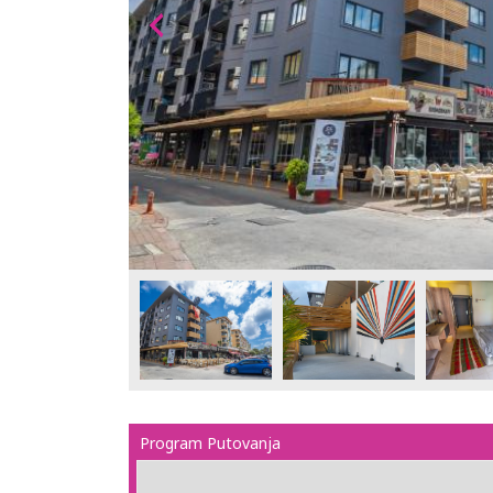
Program Putovanja