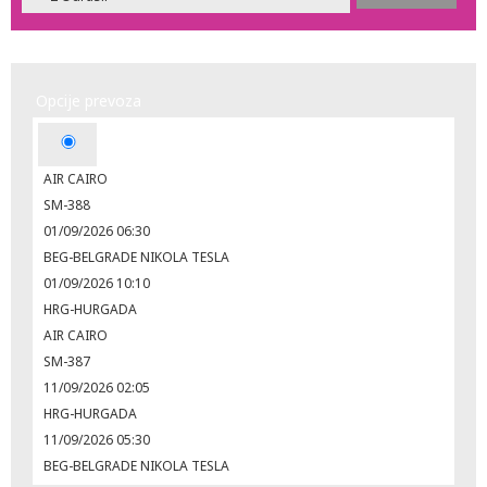
Opcije prevoza
AIR CAIRO
SM-388
01/09/2026 06:30
BEG-BELGRADE NIKOLA TESLA
01/09/2026 10:10
HRG-HURGADA
AIR CAIRO
SM-387
11/09/2026 02:05
HRG-HURGADA
11/09/2026 05:30
BEG-BELGRADE NIKOLA TESLA