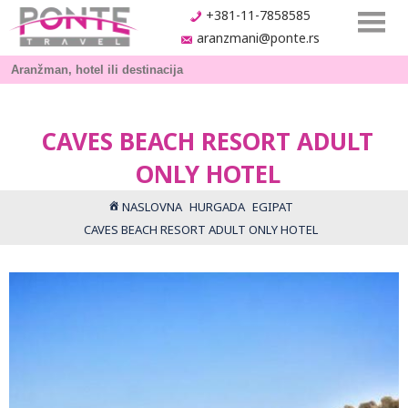
+381-11-7858585
aranzmani@ponte.rs
CAVES BEACH RESORT ADULT
ONLY HOTEL
NASLOVNA
HURGADA
EGIPAT
CAVES BEACH RESORT ADULT ONLY HOTEL