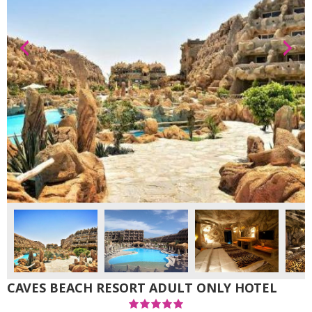
CAVES BEACH RESORT ADULT ONLY HOTEL