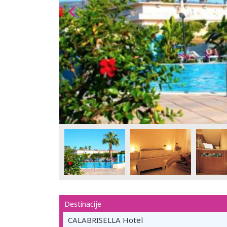
Destinacije
CALABRISELLA Hotel