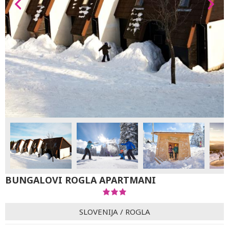
BUNGALOVI ROGLA APARTMANI
SLOVENIJA
/
ROGLA