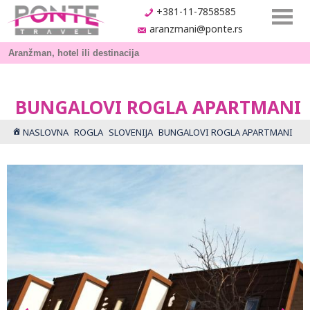
+381-11-7858585
aranzmani@ponte.rs
BUNGALOVI ROGLA APARTMANI
NASLOVNA
ROGLA
SLOVENIJA
BUNGALOVI ROGLA APARTMANI