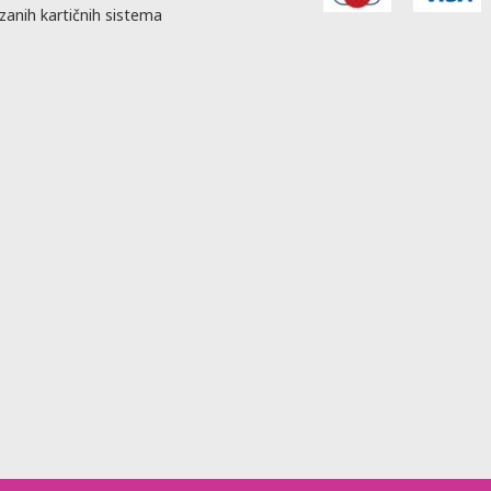
zanih kartičnih sistema