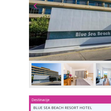
Destinacije
BLUE SEA BEACH RESORT HOTEL