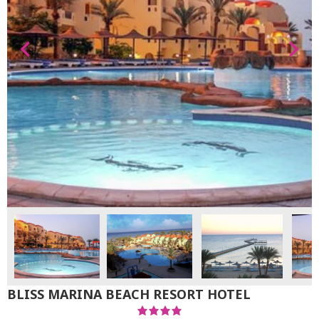
BLISS MARINA BEACH RESORT HOTEL