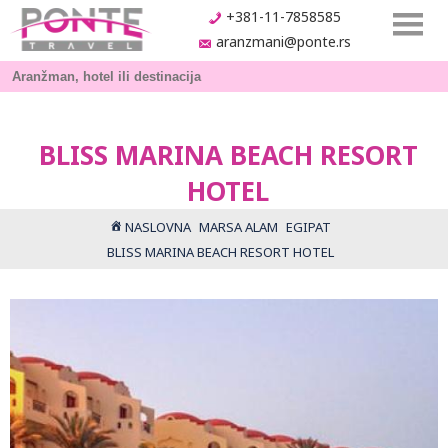
+381-11-7858585
aranzmani@ponte.rs
BLISS MARINA BEACH RESORT
HOTEL
NASLOVNA
MARSA ALAM
EGIPAT
BLISS MARINA BEACH RESORT HOTEL