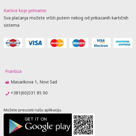
Kartice koje primamo
Sva plaćanja možete vršiti putem nekog od prikazanih kartičnih
sistema
Franšiza
Masarikova 1, Novi Sad
+381(60)531 85 00
Možete preuzeti našu aplikaciju.