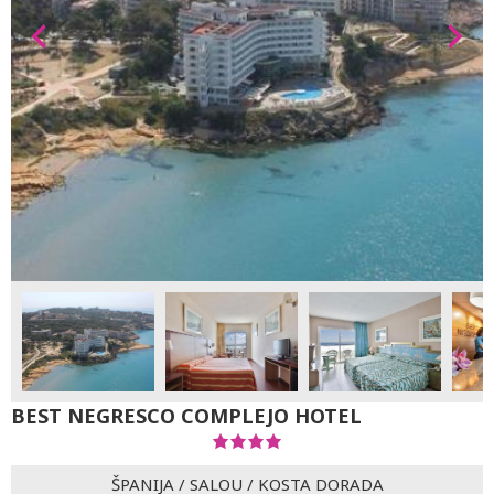
BEST NEGRESCO COMPLEJO HOTEL
ŠPANIJA
/
SALOU
/
KOSTA DORADA