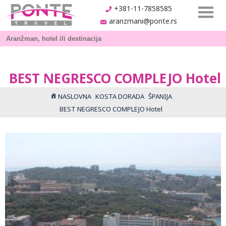
+381-11-7858585
aranzmani@ponte.rs
BEST NEGRESCO COMPLEJO Hotel
NASLOVNA
KOSTA DORADA
ŠPANIJA
BEST NEGRESCO COMPLEJO Hotel