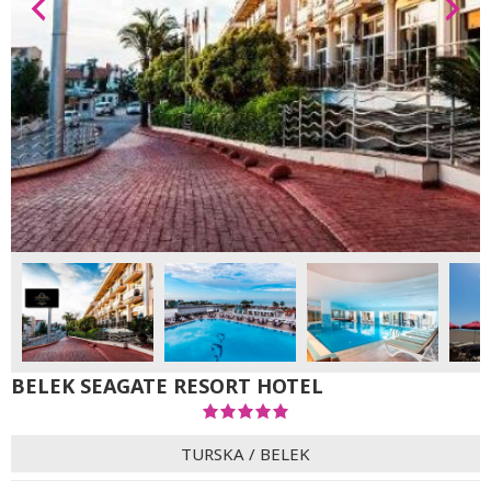
BELEK SEAGATE RESORT HOTEL
TURSKA
/
BELEK