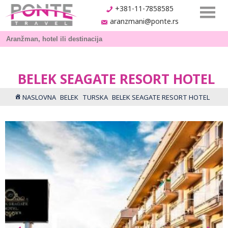
+381-11-7858585
aranzmani@ponte.rs
BELEK SEAGATE RESORT HOTEL
NASLOVNA
BELEK
TURSKA
BELEK SEAGATE RESORT HOTEL