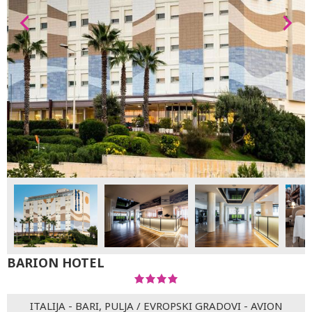
BARION HOTEL
ITALIJA - BARI, PULJA
/
EVROPSKI GRADOVI - AVION