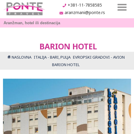
+381-11-7858585
aranzmani@ponte.rs
BARION HOTEL
NASLOVNA
ITALIJA - BARI, PULJA
EVROPSKI GRADOVI - AVION
BARION HOTEL