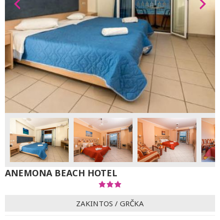
ANEMONA BEACH HOTEL
ZAKINTOS
/
GRČKA