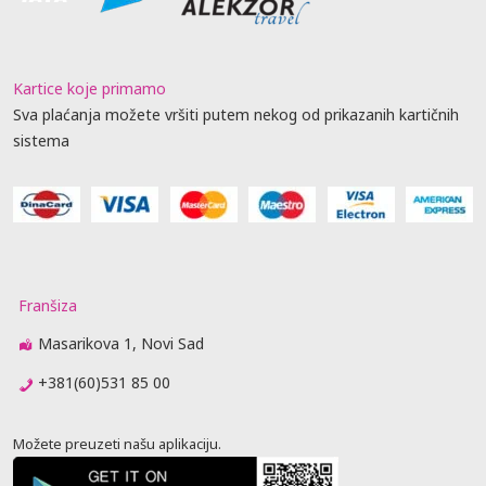
Kartice koje primamo
Sva plaćanja možete vršiti putem nekog od prikazanih kartičnih
sistema
Franšiza
Masarikova 1, Novi Sad
+381(60)531 85 00
Možete preuzeti našu aplikaciju.