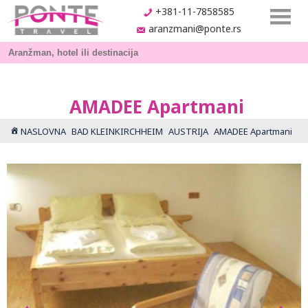
+381-11-7858585
aranzmani@ponte.rs
AMADEE Apartmani
NASLOVNA
BAD KLEINKIRCHHEIM
AUSTRIJA
AMADEE Apartmani