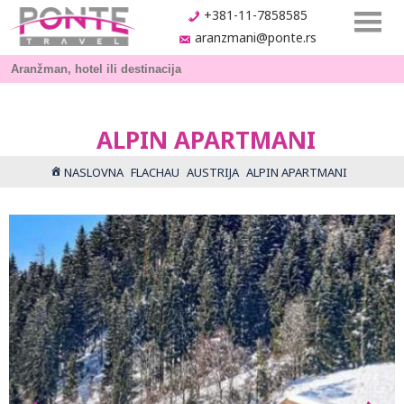
+381-11-7858585
aranzmani@ponte.rs
ALPIN APARTMANI
NASLOVNA
FLACHAU
AUSTRIJA
ALPIN APARTMANI