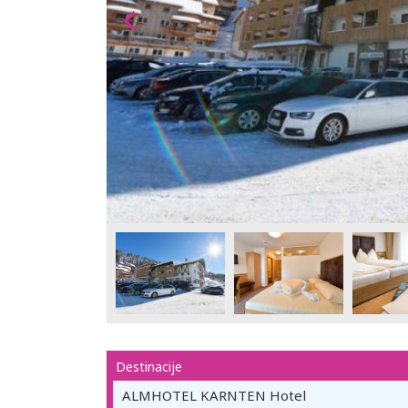
Destinacije
ALMHOTEL KARNTEN Hotel