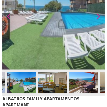
ALBATROS FAMILY APARTAMENTOS
APARTMANI