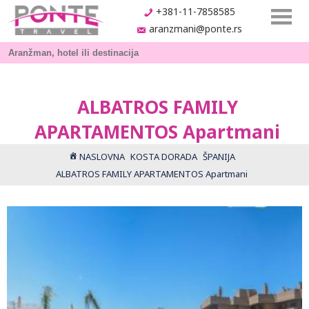
+381-11-7858585
aranzmani@ponte.rs
ALBATROS FAMILY
APARTAMENTOS Apartmani
NASLOVNA
KOSTA DORADA
ŠPANIJA
ALBATROS FAMILY APARTAMENTOS Apartmani