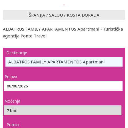
-
ŠPANIJA
/
SALOU
/
KOSTA DORADA
ALBATROS FAMILY APARTAMENTOS Apartmani - Turistička
agencija Ponte Travel
Destinacije
ALBATROS FAMILY APARTAMENTOS Apartmani
Prijava
Noćenja
Putnici