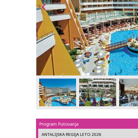
Program Putovanja