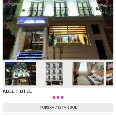
ABEL HOTEL
TURSKA
/
ISTANBUL