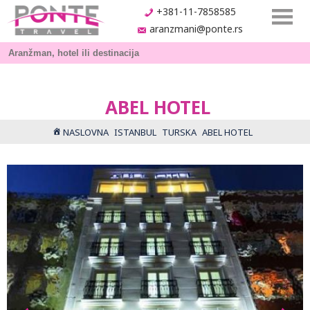
+381-11-7858585
aranzmani@ponte.rs
ABEL HOTEL
NASLOVNA
ISTANBUL
TURSKA
ABEL HOTEL