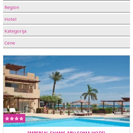
Region
Hotel
Kategorija
Cene
IMPERIAL SHAMS ABU SOMA HOTEL