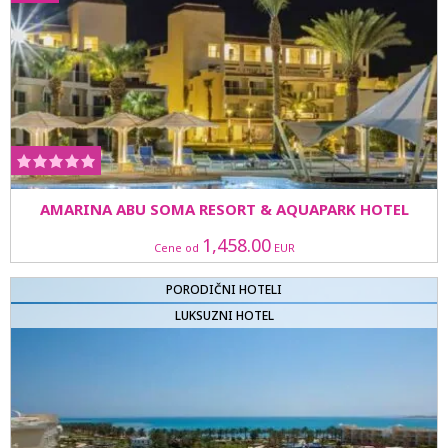
AMARINA ABU SOMA RESORT & AQUAPARK HOTEL
1,458.00
Cene od
EUR
PORODIČNI HOTELI
LUKSUZNI HOTEL