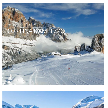
CORTINA D’AMPEZZO