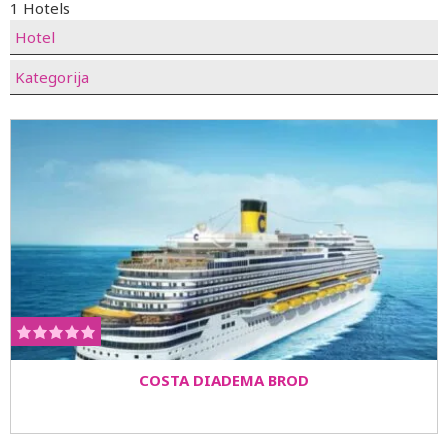
1 Hotels
Hotel
Kategorija
COSTA DIADEMA BROD