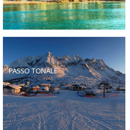
PASSO TONALE