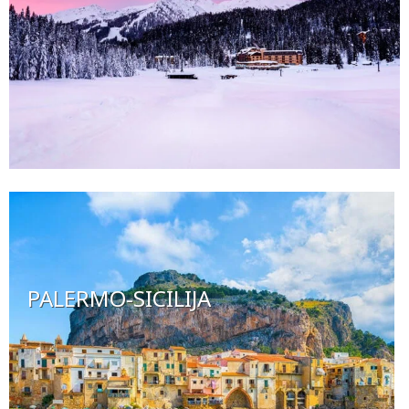
PALERMO-SICILIJA