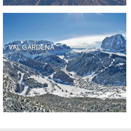
VAL GARDENA