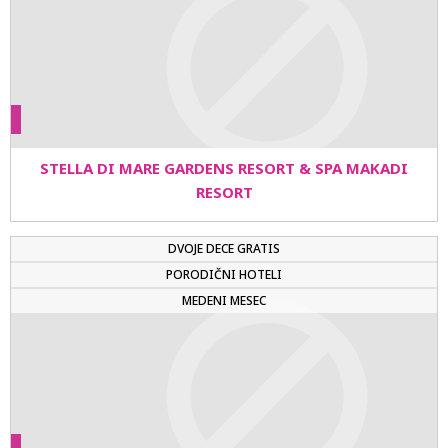
STELLA DI MARE GARDENS RESORT & SPA MAKADI
RESORT
DVOJE DECE GRATIS
PORODIČNI HOTELI
MEDENI MESEC