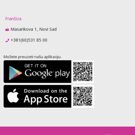
Franšiza
Masarikova 1, Novi Sad
+381(60)531 85 00
Možete preuzeti našu aplikaciju.