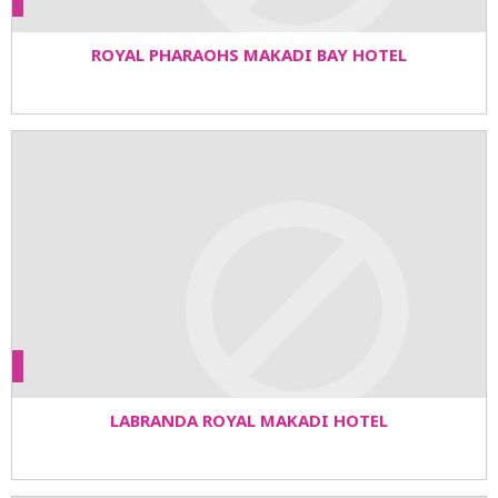
ROYAL PHARAOHS MAKADI BAY HOTEL
LABRANDA ROYAL MAKADI HOTEL