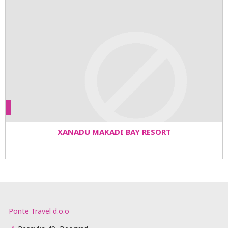
XANADU MAKADI BAY RESORT
Ponte Travel d.o.o