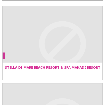
STELLA DI MARE BEACH RESORT & SPA MAKADI RESORT