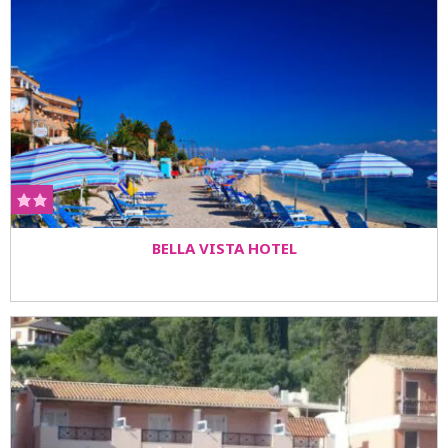
BELLA VISTA HOTEL