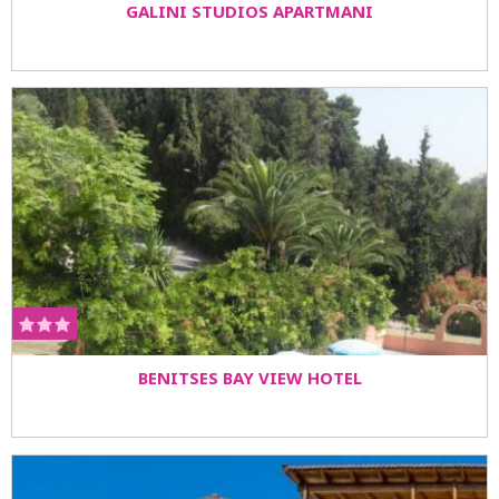
GALINI STUDIOS APARTMANI
BENITSES BAY VIEW HOTEL