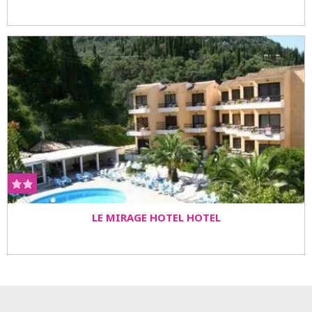
LE MIRAGE HOTEL HOTEL