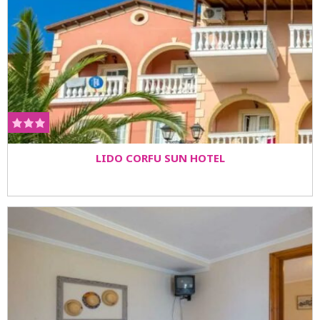
LIDO CORFU SUN HOTEL