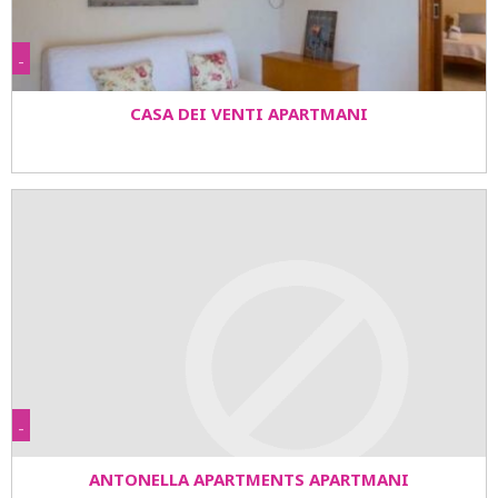
-
CASA DEI VENTI APARTMANI
-
ANTONELLA APARTMENTS APARTMANI