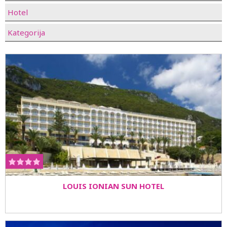
Hotel
Kategorija
LOUIS IONIAN SUN HOTEL