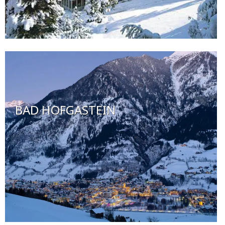
BAD HOFGASTEIN