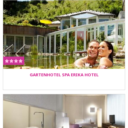
GARTENHOTEL SPA ERIKA HOTEL