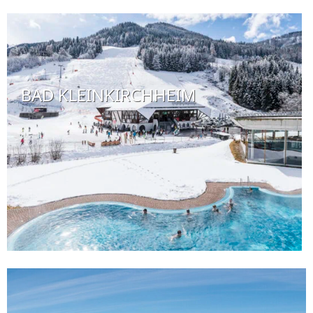
BAD KLEINKIRCHHEIM