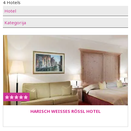
4 Hotels
Hotel
Kategorija
HARISCH WEISSES RÖSSL HOTEL