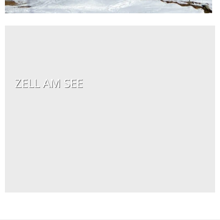
ZELL AM SEE