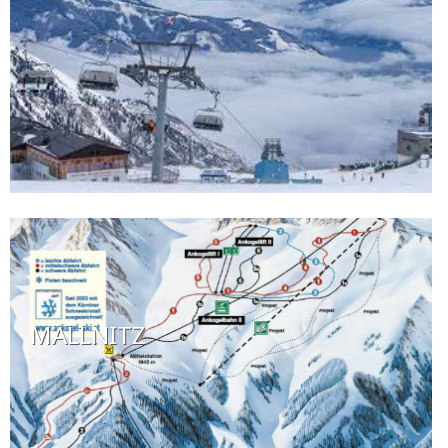
MALLNITZ