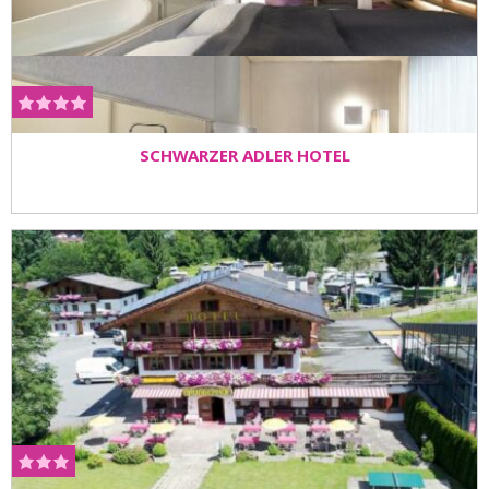
SCHWARZER ADLER HOTEL