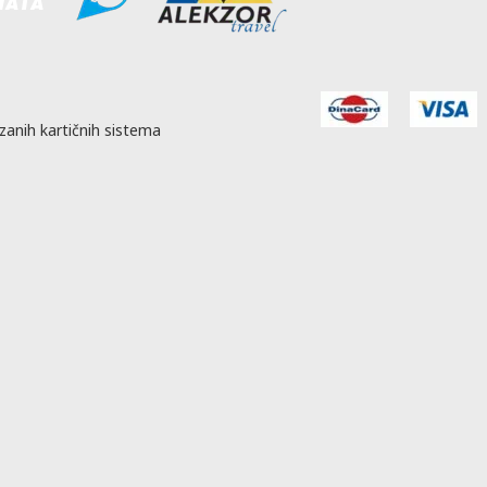
zanih kartičnih sistema