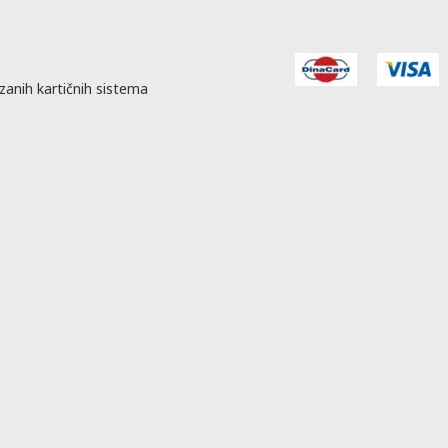
zanih kartičnih sistema