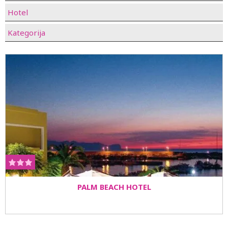
Hotel
Kategorija
PALM BEACH HOTEL