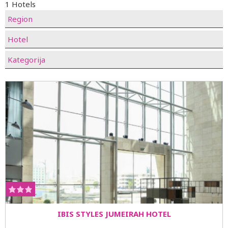
1 Hotels
Region
Hotel
Kategorija
IBIS STYLES JUMEIRAH HOTEL