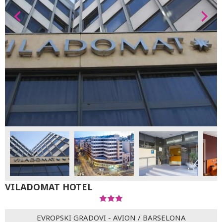
VILADOMAT HOTEL
EVROPSKI GRADOVI - AVION
/
BARSELONA