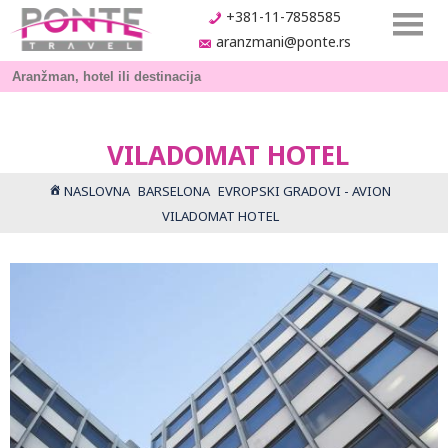
+381-11-7858585
aranzmani@ponte.rs
VILADOMAT HOTEL
NASLOVNA
BARSELONA
EVROPSKI GRADOVI - AVION
VILADOMAT HOTEL