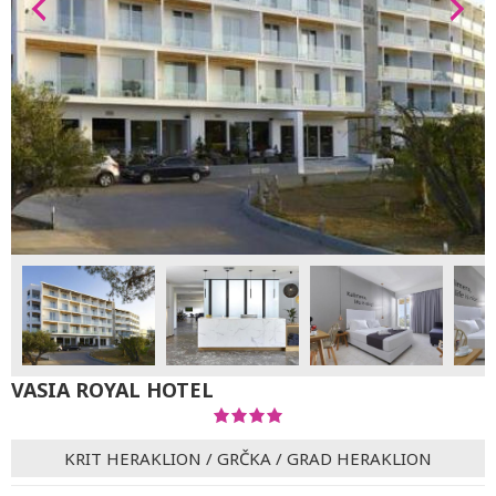
VASIA ROYAL HOTEL
KRIT HERAKLION
/
GRČKA
/
GRAD HERAKLION