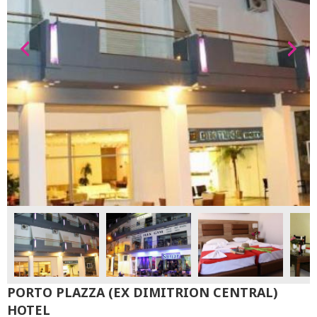
PORTO PLAZZA (EX DIMITRION CENTRAL)
HOTEL