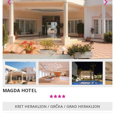
MAGDA HOTEL
KRIT HERAKLION
/
GRČKA
/
GRAD HERAKLION