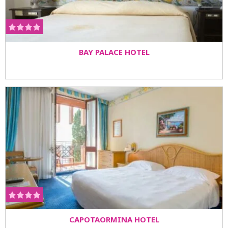
BAY PALACE HOTEL
CAPOTAORMINA HOTEL