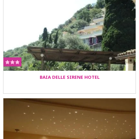
BAIA DELLE SIRENE HOTEL