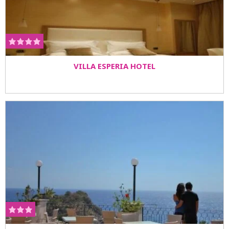
VILLA ESPERIA HOTEL