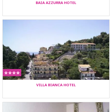
BAIA AZZURRA HOTEL
VILLA BIANCA HOTEL