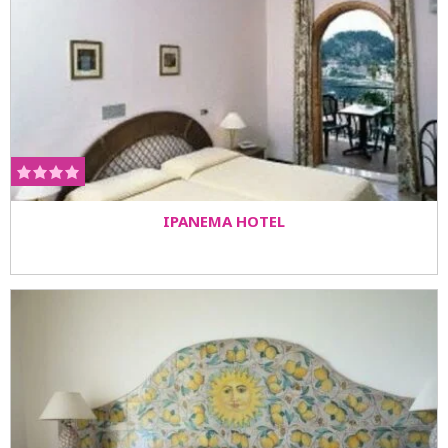
IPANEMA HOTEL